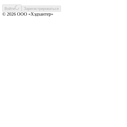
Войти
Зарегистрироваться
© 2026 ООО «Хэдхантер»