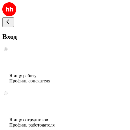
Вход
Я ищу работу
Профиль соискателя
Я ищу сотрудников
Профиль работодателя