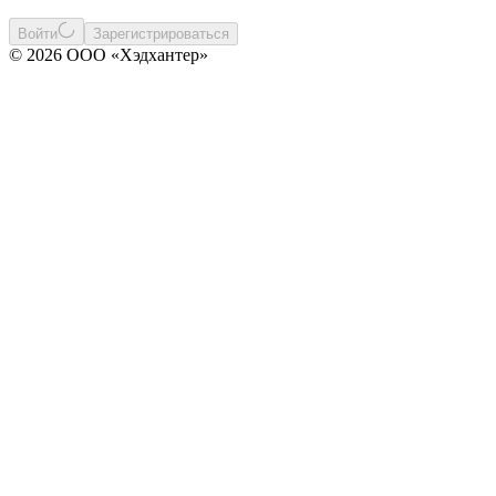
Войти
Зарегистрироваться
© 2026 ООО «Хэдхантер»