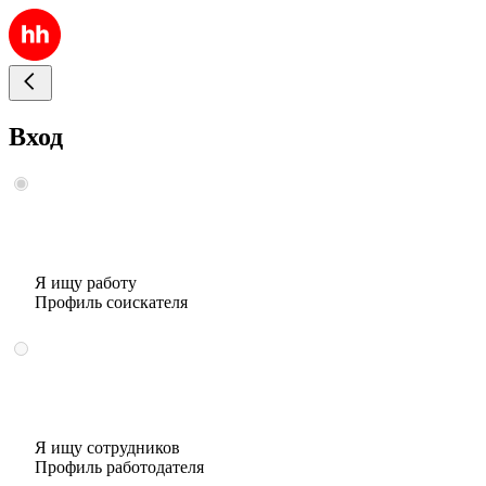
Вход
Я ищу работу
Профиль соискателя
Я ищу сотрудников
Профиль работодателя