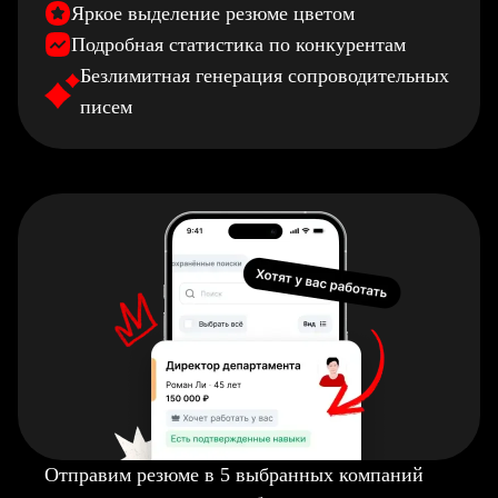
Яркое выделение резюме цветом
Подробная статистика по конкурентам
Безлимитная генерация сопроводительных
писем
Отправим резюме в 5 выбранных компаний