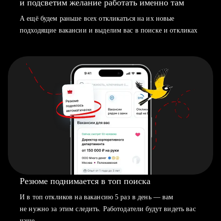
и подсветим желание работать именно там
А ещё будем раньше всех откликаться на их новые
подходящие вакансии и выделим вас в поиске и откликах
Резюме поднимается в топ поиска
И в топ откликов на вакансию 5 раз в день — вам
не нужно за этим следить. Работодатели будут видеть вас
чаще