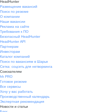
HeadHunter
Размещение вакансий
Поиск по резюме
О компании
Наши вакансии
Реклама на сайте
Требования к ПО
Безопасный HeadHunter
HeadHunter API
Партнерам
Инвесторам
Каталог компаний
Поиск по вакансиям в Шарье
Сетка: соцсеть для нетворкинга
Соискателям
hh PRO
Готовое резюме
Все сервисы
Хочу у вас работать
Производственный календарь
Экспертная рекомендация
Новости и статьи
Блог