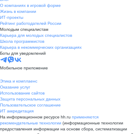
О компаниях в игровой форме
Жизнь в компании
ИТ-проекты
Рейтинг работодателей России
Молодым специалистам
Карьера для молодых специалистов
Школа программистов
Карьера в некоммерческих организациях
Боты для уведомлений
Мобильное приложение
Этика и комплаенс
Оказание услуг
Использование сайтов
Защита персональных данных
Пользовательское соглашение
ИТ аккредитация
На информационном ресурсе hh.ru
применяются
рекомендательные технологии
(информационные технологии
предоставления информации на основе сбора, систематизации