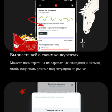
Вы знаете всё о своих конкурентах
Можете посмотреть на их зарплатные ожидания и навыки,
чтобы подогнать резюме под ситуацию на рынке