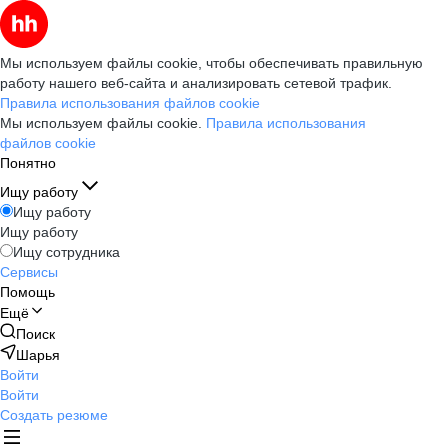
Мы используем файлы cookie, чтобы обеспечивать правильную
работу нашего веб-сайта и анализировать сетевой трафик.
Правила использования файлов cookie
Мы используем файлы cookie.
Правила использования
файлов cookie
Понятно
Ищу работу
Ищу работу
Ищу работу
Ищу сотрудника
Сервисы
Помощь
Ещё
Поиск
Шарья
Войти
Войти
Создать резюме