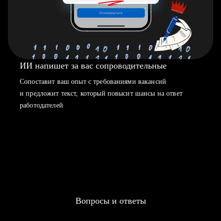
ИИ напишет за вас сопроводительные
Сопоставит ваш опыт с требованиями вакансий
и предложит текст, который повысит шансы на ответ
работодателей
Вопросы и ответы