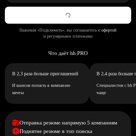
Нажимая «Подключить», вы соглашаетесь
с офертой
и регулярными платежами
Что даёт hh PRO
В 2,3 раза больше приглашений
В 2,4 раза больше
И шансов попасть в компанию
Специалистов с hh 
мечты
чаще
Отправка резюме напрямую 5 компаниям
Поднятие резюме в топ поиска