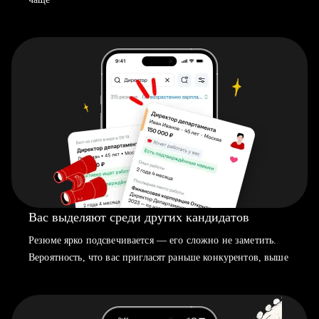
Вас выделяют среди других кандидатов
Резюме ярко подсвечивается — его сложно не заметить.
Вероятность, что вас пригласят раньше конкурентов, выше