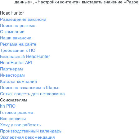
данные», «Настройки контента» выставить значение «Разр
HeadHunter
Размещение вакансий
Поиск по резюме
О компании
Наши вакансии
Реклама на сайте
Требования к ПО
Безопасный HeadHunter
HeadHunter API
Партнерам
Инвесторам
Каталог компаний
Поиск по вакансиям в Шарье
Сетка: соцсеть для нетворкинга
Соискателям
hh PRO
Готовое резюме
Все сервисы
Хочу у вас работать
Производственный календарь
Экспертная рекомендация