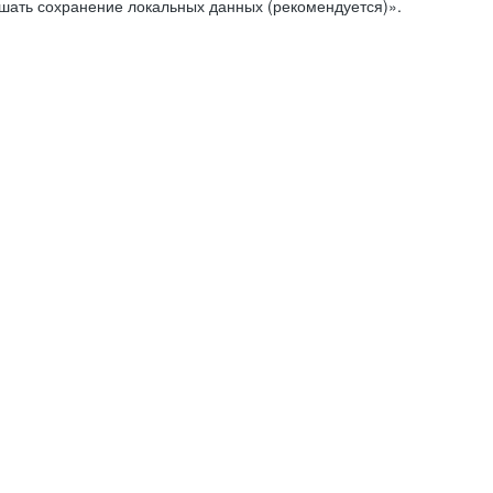
ешать сохранение локальных данных (рекомендуется)».