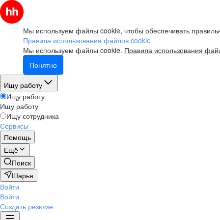
Мы используем файлы cookie, чтобы обеспечивать правильн
Правила использования файлов cookie
Мы используем файлы cookie.
Правила использования файл
Понятно
Ищу работу
Ищу работу
Ищу работу
Ищу сотрудника
Сервисы
Помощь
Ещё
Поиск
Шарья
Войти
Войти
Создать резюме