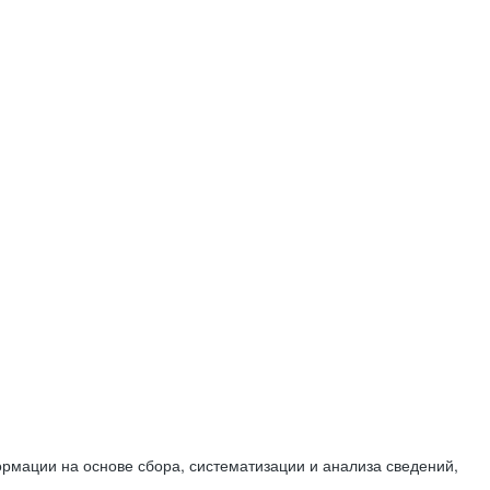
мации на основе сбора, систематизации и анализа сведений,