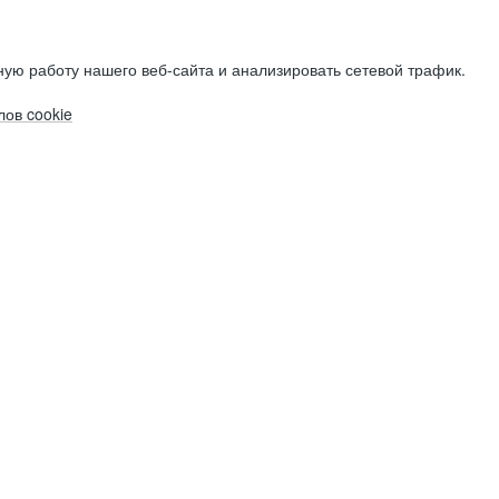
ую работу нашего веб-сайта и анализировать сетевой трафик.
ов cookie