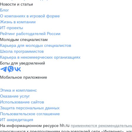
Новости и статьи
Блог
О компаниях в игровой форме
Жизнь в компании
ИТ-проекты
Рейтинг работодателей России
Молодым специалистам
Карьера для молодых специалистов
Школа программистов
Карьера в некоммерческих организациях
Боты для уведомлений
Мобильное приложение
Этика и комплаенс
Оказание услуг
Использование сайтов
Защита персональных данных
Пользовательское соглашение
ИТ аккредитация
На информационном ресурсе hh.ru
применяются рекомендательны
относящихся к предпочтениям пользователей сети «Интернет», н