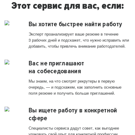
Этот сервис для вас, если:
Вы хотите быстрее найти работу
Эксперт проанализирует ваше резюме в течение
3 рабочих дней и подскажет, что нужно исправить или
добавить, чтобы привлечь внимание работодателей.
Вас не приглашают
на собеседования
Мы знаем, на что смотрят рекрутеры в первую
очередь, — и подскажем, как заполнить основные
поля резюме и получить больше приглашений.
Вы ищете работу в конкретной
сфере
Специалисты сервиса дадут совет, как выгоднее
упаковать свой опыт для конкретной профессии.