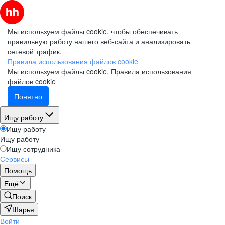
Мы используем файлы cookie, чтобы обеспечивать
правильную работу нашего веб-сайта и анализировать
сетевой трафик.
Правила использования файлов cookie
Мы используем файлы cookie.
Правила использования
файлов cookie
Понятно
Ищу работу
Ищу работу
Ищу работу
Ищу сотрудника
Сервисы
Помощь
Ещё
Поиск
Шарья
Войти