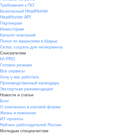
Требования к ПО
Безопасный HeadHunter
HeadHunter API
Партнерам
Инвесторам
Каталог компаний
Поиск по вакансиям в Шарье
Сетка: соцсеть для нетворкинга
Соискателям
hh PRO
Готовое резюме
Все сервисы
Хочу у вас работать
Производственный календарь
Экспертная рекомендация
Новости и статьи
Блог
О компаниях в игровой форме
Жизнь в компании
ИТ-проекты
Рейтинг работодателей России
Молодым специалистам