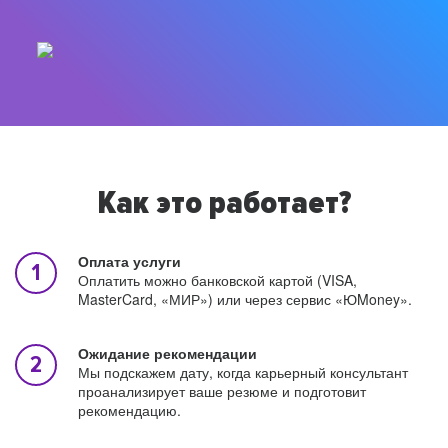
Как это работает?
Оплата услуги
Оплатить можно банковской картой (VISA,
MasterCard, «МИР») или через сервис «ЮMoney».
Ожидание рекомендации
Мы подскажем дату, когда карьерный консультант
проанализирует ваше резюме и подготовит
рекомендацию.