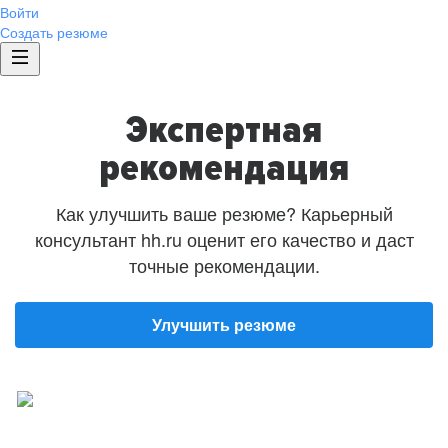
Войти
Создать резюме
Экспертная
рекомендация
Как улучшить ваше резюме? Карьерный
консультант hh.ru оценит его качество и даст
точные рекомендации.
Улучшить резюме