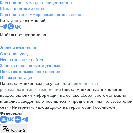
Карьера для молодых специалистов
Школа программистов
Карьера в некоммерческих организациях
Боты для уведомлений
Мобильное приложение
Этика и комплаенс
Оказание услуг
Использование сайтов
Защита персональных данных
Пользовательское соглашение
ИТ аккредитация
На информационном ресурсе hh.ru
применяются
рекомендательные технологии
(информационные технологии
предоставления информации на основе сбора, систематизации
и анализа сведений, относящихся к предпочтениям пользователей
сети «Интернет», находящихся на территории Российской
Федерации)
Русский