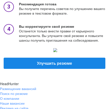
Рекомендация готова
Вы получите перечень советов по улучшению вашего
резюме в текстовом формате.
Вы корректируете своё резюме
Останется только внести правки от карьерного
консультанта. Вы улучшите своё резюме и повысите
шансы получить приглашения на собеседования.
Улучшить резюме
HeadHunter
Размещение вакансий
Поиск по резюме
О компании
Наши вакансии
Реклама на сайте