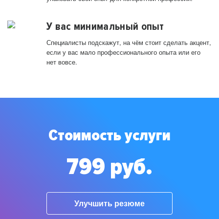
У вас минимальный опыт
Специалисты подскажут, на чём стоит сделать акцент,
если у вас мало профессионального опыта или его
нет вовсе.
Стоимость услуги
799 руб.
Улучшить резюме