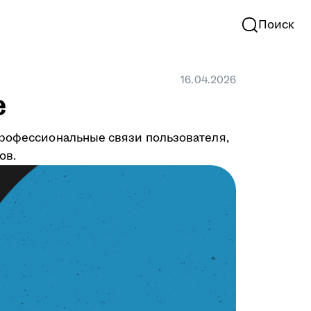
Поиск
16.04.2026
е
профессиональные связи пользователя,
ов.