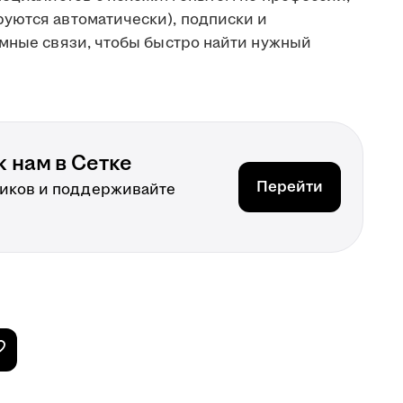
уются автоматически), подписки и
имные связи, чтобы быстро найти нужный
 нам в Сетке
Перейти
иков и поддерживайте