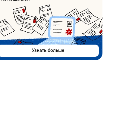
Узнать больше