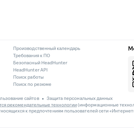
М
Производственный календарь
Требования к ПО
Безопасный HeadHunter
HeadHunter API
Поиск работы
Поиск по резюме
льзование сайтов
Защита персональных данных
ся рекомендательные технологии
(информационные технол
относящихся к предпочтениям пользователей сети «Интернет