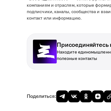
компаниям и отраслям, которые формир
подписчики, каналы, сообщества и вза
контакт или информацию.
Присоединяйтесь к
Находите единомышленн
полезные контакты
Поделиться: