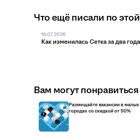
Что ещё писали по этой
16.07.2026
Как изменилась Сетка за два года
Вам могут понравиться 
Размещайте вакансии в малых
городах со скидкой от 50%