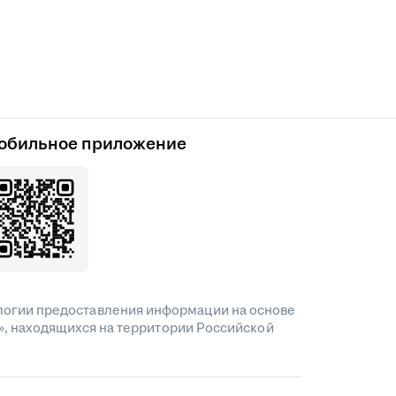
обильное приложение
огии предоставления информации на основе
», находящихся на территории Российской