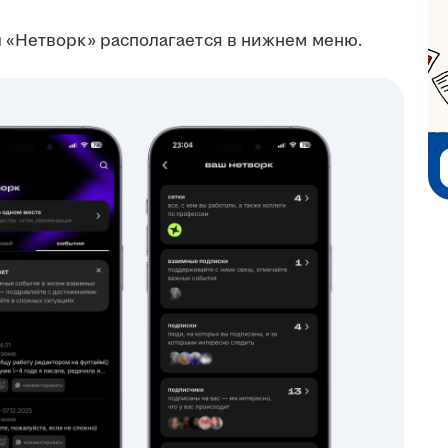
 «Нетворк» располагается в нижнем меню.