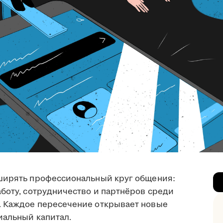
сширять профессиональный круг общения:
боту, сотрудничество и партнёров среди
. Каждое пересечение открывает новые
иальный капитал.