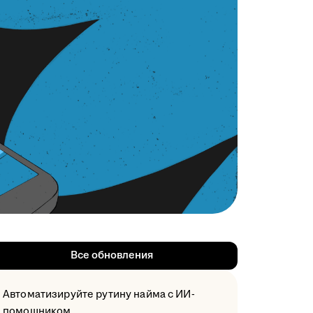
Все обновления
Автоматизируйте рутину найма с ИИ-
помощником