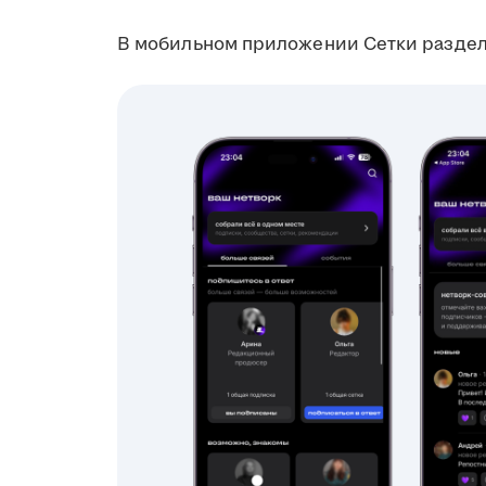
В мобильном приложении Сетки раздел