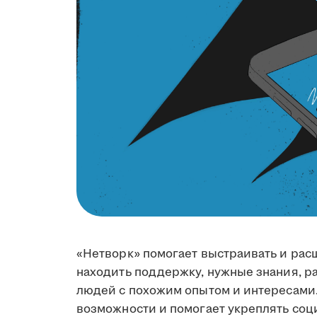
«Нетворк» помогает выстраивать и ра
находить поддержку, нужные знания, ра
людей с похожим опытом и интересами
возможности и помогает укреплять соц