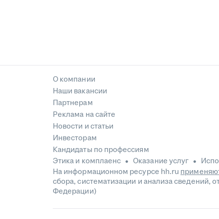
О компании
Наши вакансии
Партнерам
Реклама на сайте
Новости и статьи
Инвесторам
Кандидаты по профессиям
Этика и комплаенс
Оказание услуг
Испо
На информационном ресурсе hh.ru
применяют
сбора, систематизации и анализа сведений, 
Федерации)