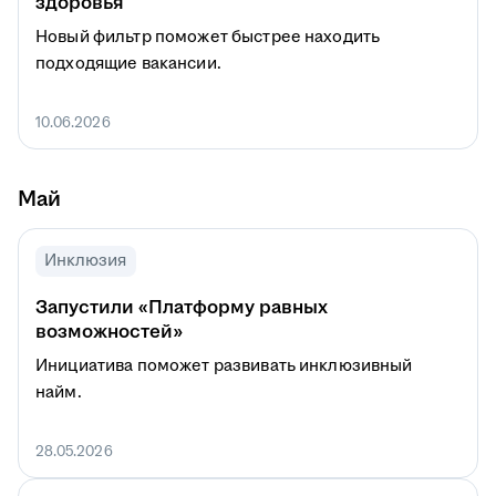
здоровья
Новый фильтр поможет быстрее находить
подходящие вакансии.
10.06.2026
Май
Инклюзия
Запустили «Платформу равных
возможностей»
Инициатива поможет развивать инклюзивный
найм.
28.05.2026