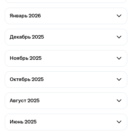
Январь 2026
Декабрь 2025
Ноябрь 2025
Октябрь 2025
Август 2025
Июнь 2025