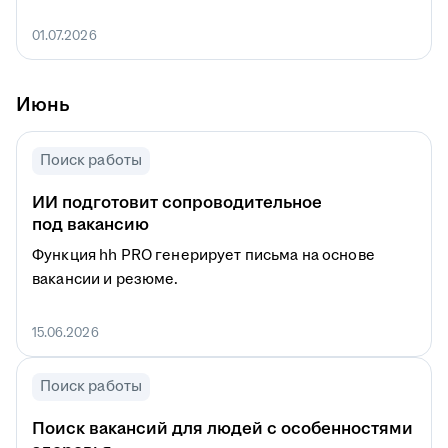
01.07.2026
Июнь
Поиск работы
ИИ подготовит сопроводительное
под вакансию
Функция hh PRO генерирует письма на основе
вакансии и резюме.
15.06.2026
Поиск работы
Поиск вакансий для людей с особенностями