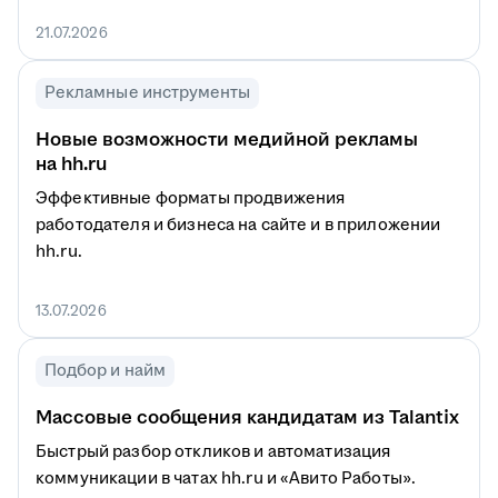
21.07.2026
Рекламные инструменты
Новые возможности медийной рекламы
на hh.ru
Эффективные форматы продвижения
работодателя и бизнеса на сайте и в приложении
hh.ru.
13.07.2026
Подбор и найм
Массовые сообщения кандидатам из Talantix
Быстрый разбор откликов и автоматизация
коммуникации в чатах hh.ru и «Авито Работы».