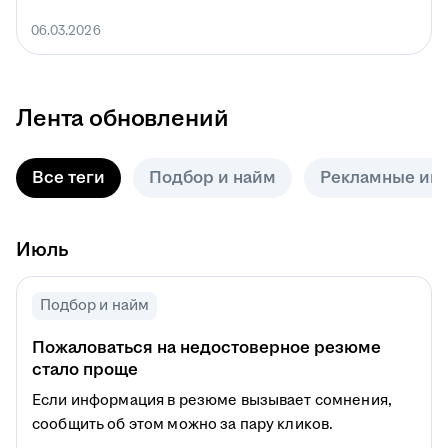
06.03.2026
Лента обновлений
Все теги
Подбор и найм
Рекламные ин
Июль
Подбор и найм
Пожаловаться на недостоверное резюме
стало проще
Если информация в резюме вызывает сомнения,
сообщить об этом можно за пару кликов.