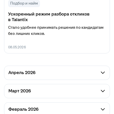
Подбор и найм
Ускоренный режим разбора откликов
в Talantix
Стало удобнее принимать решения по кандидатам
без лишних кликов.
08.05.2026
Апрель 2026
Март 2026
Февраль 2026