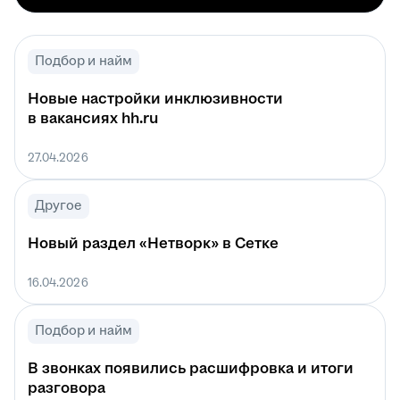
Подбор и найм
Новые настройки инклюзивности
в вакансиях hh.ru
27.04.2026
Другое
Новый раздел «Нетворк» в Сетке
16.04.2026
Подбор и найм
В звонках появились расшифровка и итоги
разговора