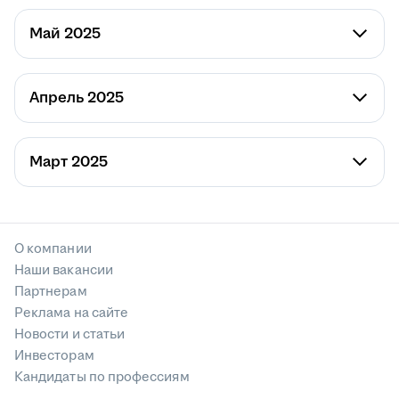
Май 2025
Апрель 2025
Март 2025
О компании
Наши вакансии
Партнерам
Реклама на сайте
Новости и статьи
Инвесторам
Кандидаты по профессиям