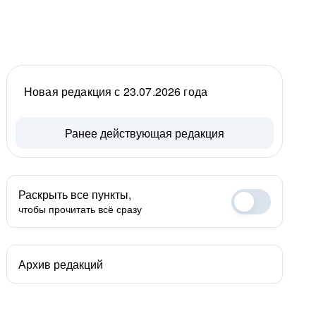
Новая редакция с 23.07.2026 года
Ранее действующая редакция
Раскрыть все пункты,
чтобы прочитать всё сразу
Архив редакций