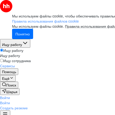
Мы используем файлы cookie, чтобы обеспечивать правильн
Правила использования файлов cookie
Мы используем файлы cookie.
Правила использования файл
Понятно
Ищу работу
Ищу работу
Ищу работу
Ищу сотрудника
Сервисы
Помощь
Ещё
Поиск
Шарья
Войти
Войти
Создать резюме