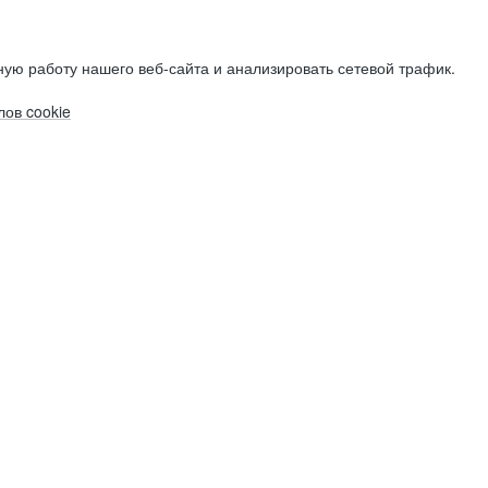
ую работу нашего веб-сайта и анализировать сетевой трафик.
ов cookie